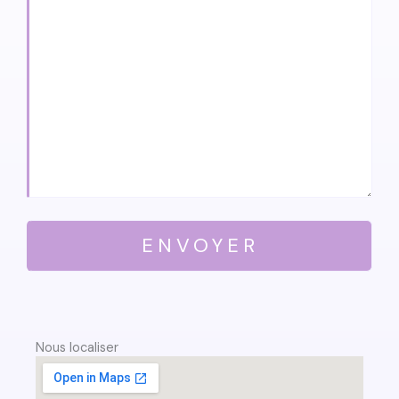
Nous localiser