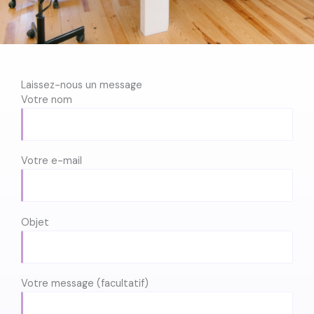
Laissez-nous un message
Votre nom
Votre e-mail
Objet
Votre message (facultatif)