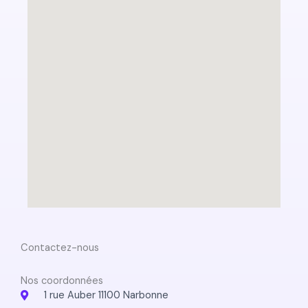
Contactez-nous
Nos coordonnées
1 rue Auber 11100 Narbonne